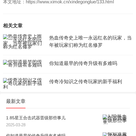
本文地址：https://www.ximok.cn/xindegonglue/133.html
相关文章
热血传奇史上唯一永远红名的玩家，当
年被玩家们称为红名修罗
你知道最早的传奇升级有多难吗
传奇冷知识之传奇玩家的新手福利
最新文章
1.85星王合击武器晋级那些事儿
2025-03-28
你知道最早的传奇升级有多难吗