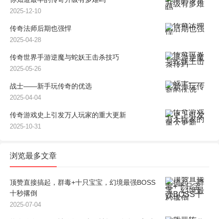
2025-12-10
传奇法师后期也强悍
2025-04-28
传奇世界手游逆魔与蛇妖王击杀技巧
2025-05-26
战士——新手玩传奇的优选
2025-04-04
传奇游戏史上引发万人玩家的重大更新
2025-10-31
浏览最多文章
顶赞直接搞起，群毒+十只宝宝，幻境最强BOSS
十秒撂倒
2025-07-04