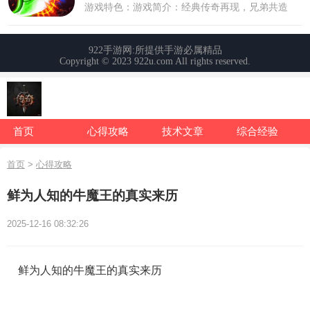
首页
心得攻略
技术文章
综合经验
首页
>
心得攻略
鲜为人知的牛魔王的真实来历
2025-12-16 08:32:26
鲜为人知的牛魔王的真实来历