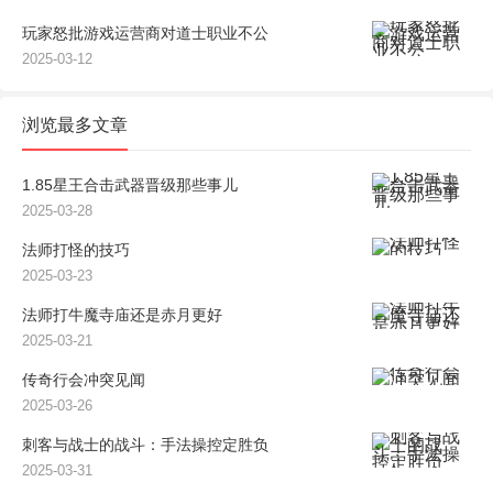
玩家怒批游戏运营商对道士职业不公
2025-03-12
浏览最多文章
1.85星王合击武器晋级那些事儿
2025-03-28
法师打怪的技巧
2025-03-23
法师打牛魔寺庙还是赤月更好
2025-03-21
传奇行会冲突见闻
2025-03-26
刺客与战士的战斗：手法操控定胜负
2025-03-31