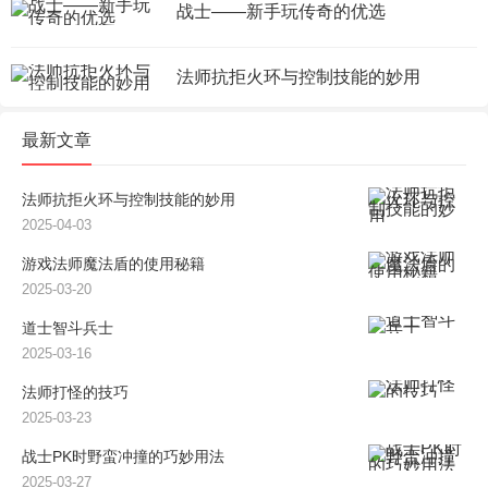
战士——新手玩传奇的优选
法师抗拒火环与控制技能的妙用
最新文章
法师抗拒火环与控制技能的妙用
2025-04-03
游戏法师魔法盾的使用秘籍
2025-03-20
道士智斗兵士
2025-03-16
法师打怪的技巧
2025-03-23
战士PK时野蛮冲撞的巧妙用法
2025-03-27