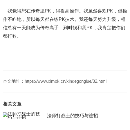
我觉得想在传奇里PK，得提高操作。我虽然喜欢PK，但操
作不咋地，所以每天都在练PK技术。我还每天努力升级，相
信总有一天能成为传奇高手，到时候和我PK，我肯定把你们
都打败。
本文地址：https://www.ximok.cn/xindegonglue/32.html
相关文章
法师打战士的技巧与连招