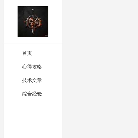
首页
心得攻略
技术文章
综合经验