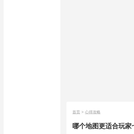
首页
>
心得攻略
哪个地图更适合玩家