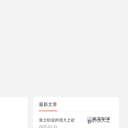
最新文章
道士职业的强大之处
2025-03-15