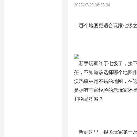
2025-07-25 08:33:34
哪个地图更适合玩家七级之
新手玩家终于七级了，接下
茫，不知道该选择哪个地图
沃玛森林是不错的地图，在这
是拥有丰富经验的老玩家还
和物品积累？
听到这里，很多玩家第一反