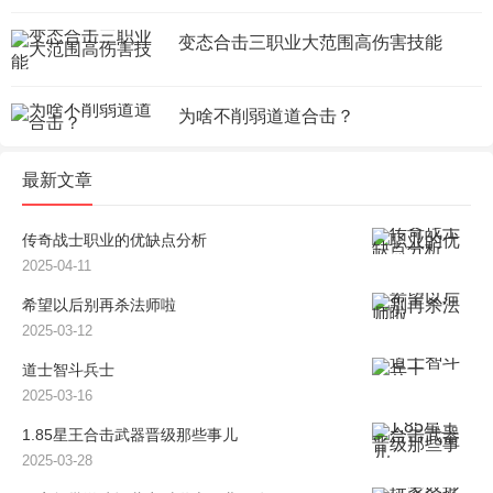
变态合击三职业大范围高伤害技能
为啥不削弱道道合击？
最新文章
传奇战士职业的优缺点分析
2025-04-11
希望以后别再杀法师啦
2025-03-12
道士智斗兵士
2025-03-16
1.85星王合击武器晋级那些事儿
2025-03-28