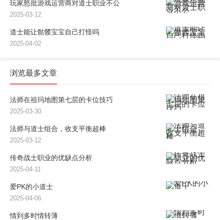
玩家怒批游戏运营商对道士职业不公
2025-03-12
道士能让骷髅宝宝自己打怪吗
2025-04-02
浏览最多文章
法师在祖玛地图第七层的卡位技巧
2025-03-30
法师与道士组合，收支平衡超棒
2025-03-12
传奇战士职业的优缺点分析
2025-04-11
爱PK的小道士
2025-04-06
情到多时情转薄