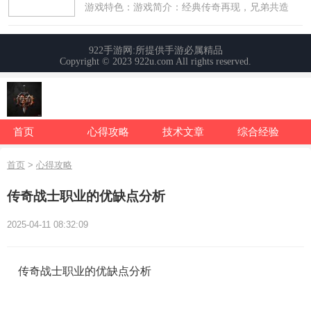
首页
心得攻略
技术文章
综合经验
首页
>
心得攻略
传奇战士职业的优缺点分析
2025-04-11 08:32:09
传奇战士职业的优缺点分析