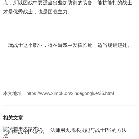
点，所以团战中要适当出些加防御的装备。能抗能打的战士
才是优秀战士，也是团战主力。
玩战士这个职业，得在游戏中发挥长处，适当规避短处。
本文地址：https://www.ximok.cn/xindegonglue/36.html
相关文章
法师用火墙术技能与战士PK的方法