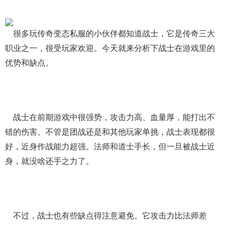
很多玩传奇变态私服的小伙伴都知道战士，它是传奇三大
职业之一，很受玩家欢迎。今天就来分析下战士在游戏里的
优势和缺点。
战士在前期游戏中很强势，攻击力高、血量厚，能打出不
错的伤害。不管是团战还是和其他玩家单挑，战士表现都很
好，近身作战能力超强。法师和道士手长，但一旦被战士近
身，就没啥还手之力了。
不过，战士也有些缺点得注意避免。它攻击力比法师差